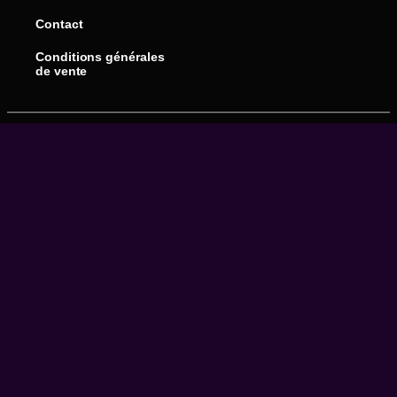
Contact
Conditions générales
de vente