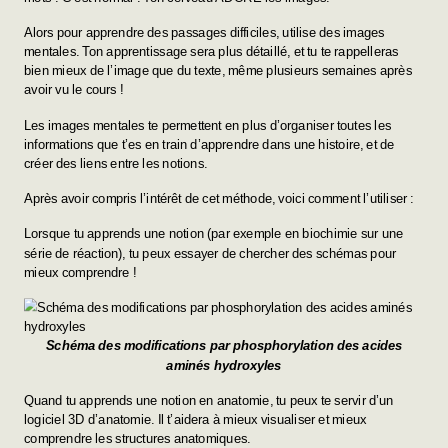
Alors pour apprendre des passages difficiles, utilise des images
mentales. Ton apprentissage sera plus détaillé, et tu te rappelleras
bien mieux de l’image que du texte, même plusieurs semaines après
avoir vu le cours !
Les images mentales te permettent en plus d’organiser toutes les
informations que t’es en train d’apprendre dans une histoire, et de
créer des liens entre les notions.
Après avoir compris l’intérêt de cet méthode, voici comment l’utiliser :
Lorsque tu apprends une notion (par exemple en biochimie sur une
série de réaction), tu peux essayer de chercher des schémas pour
mieux comprendre !
Schéma des modifications par phosphorylation des acides
aminés hydroxyles
Quand tu apprends une notion en anatomie, tu peux te servir d’un
logiciel 3D d’anatomie. Il t’aidera à mieux visualiser et mieux
comprendre les structures anatomiques.