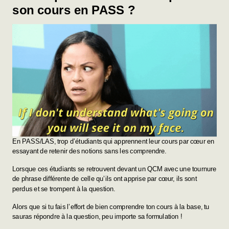
son cours en PASS ?
En PASS/LAS, trop d’étudiants qui apprennent leur cours par cœur en
essayant de retenir des notions sans les comprendre.
Lorsque ces étudiants se retrouvent devant un QCM avec une tournure
de phrase différente de celle qu’ils ont apprise par cœur, ils sont
perdus et se trompent à la question.
Alors que si tu fais l’effort de bien comprendre ton cours à la base, tu
sauras répondre à la question, peu importe sa formulation !