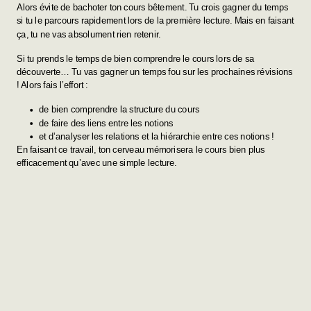
Alors évite de bachoter ton cours bêtement. Tu crois gagner du temps
si tu le parcours rapidement lors de la première lecture. Mais en faisant
ça, tu ne vas absolument rien retenir.
Si tu prends le temps de bien comprendre le cours lors de sa
découverte… Tu vas gagner un temps fou sur les prochaines révisions
! Alors fais l’effort :
de bien comprendre la structure du cours
de faire des liens entre les notions
et d’analyser les relations et la hiérarchie entre ces notions !
En faisant ce travail, ton cerveau mémorisera le cours bien plus
efficacement qu’avec une simple lecture.