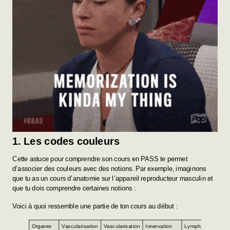
1. Les codes couleurs
Cette astuce pour comprendre son cours en PASS te permet
d’associer des couleurs avec des notions. Par exemple, imaginons
que tu as un cours d’anatomie sur l’appareil reproducteur masculin et
que tu dois comprendre certaines notions :
Voici à quoi ressemble une partie de ton cours au début :
Organes
Vascularisation
Vascularisation
Innervation
Lymphatique