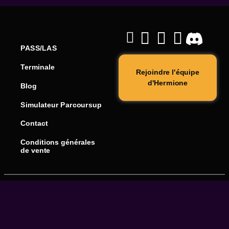
PASS/LAS
Terminale
Rejoindre l'équipe
d'Hermione
Blog
Simulateur Parcoursup
Contact
Conditions générales
de vente