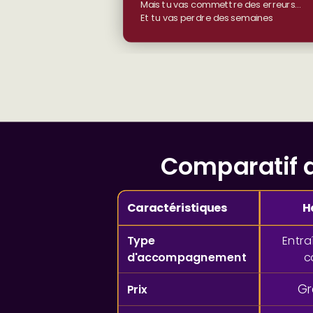
Mais tu vas commettre des erreurs…
Et tu vas perdre des semaines
Comparatif d
Caractéristiques
H
Type
Entra
d'accompagnement
c
Gr
Prix