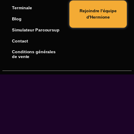
Terminale
Rejoindre l'équipe
d'Hermione
Blog
Simulateur Parcoursup
Contact
Conditions générales
de vente