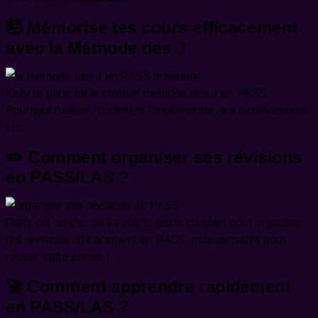
🤯 Mémorise tes cours efficacement
avec la Méthode des J
Kelly te parle de la célèbre méthode des J en PASS.
Pourquoi l’utiliser, comment l’implémenter, les inconvénients,
etc.
✏️ Comment organiser ses révisions
en PASS/LAS ?
Dans cet article, on va voir le guide complet pour organiser
tes révisions efficacement en PASS, indispensable pour
réussir cette année !
🚀 Comment apprendre rapidement
en PASS/LAS ?