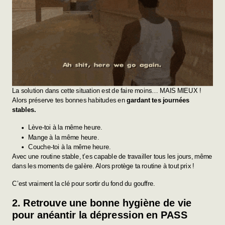
La solution dans cette situation est de faire moins… MAIS MIEUX !
Alors préserve tes bonnes habitudes en
gardant tes journées
stables.
Lève-toi à la même heure.
Mange à la même heure.
Couche-toi à la même heure.
Avec une routine stable, t’es capable de travailler tous les jours, même
dans les moments de galère. Alors protège ta routine à tout prix !
C’est vraiment la clé pour sortir du fond du gouffre.
2. Retrouve une bonne hygiène de vie
pour anéantir la dépression en PASS