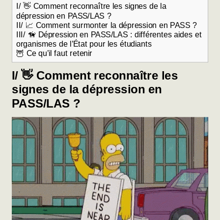
I/ 👋 Comment reconnaître les signes de la
dépression en PASS/LAS ?
II/ 📈 Comment surmonter la dépression en PASS ?
III/ 🦮 Dépression en PASS/LAS : différentes aides et
organismes de l’État pour les étudiants
🦉 Ce qu’il faut retenir
I/ 👋 Comment reconnaître les
signes de la dépression en
PASS/LAS ?