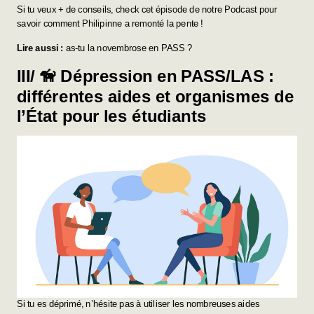
Si tu veux + de conseils, check
cet épisode de notre Podcast
pour
savoir comment Philipinne a remonté la pente !
Lire aussi :
as-tu la novembrose en PASS ?
III/ 🦮 Dépression en PASS/LAS :
différentes aides et organismes de
l’État pour les étudiants
Si tu es déprimé, n’hésite pas à utiliser les nombreuses aides