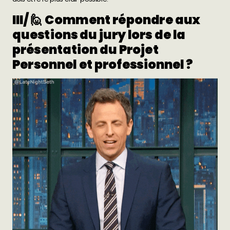
III/ 🙋 Comment répondre aux
questions du jury lors de la
présentation du Projet
Personnel et professionnel ?