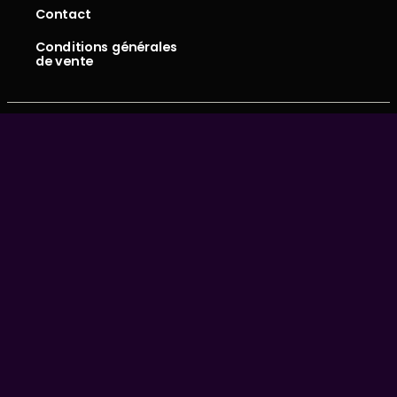
Contact
Conditions générales
de vente