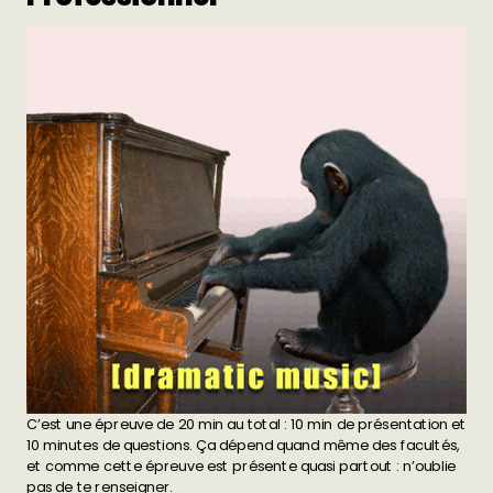
C’est une épreuve de 20 min au total : 10 min de présentation et
10 minutes de questions. Ça dépend quand même des facultés,
et comme cette épreuve est présente quasi partout : n’oublie
pas de te renseigner.