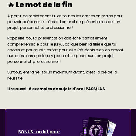
🔥 Le mot de la fin
A partir de maintenant tu as toutes les cartes en mains pour
pouvoir préparer et réussir ton oral de présentation de ton
projet personnel et professionnel !
Rappelle-toi, ta présentation doit être parfaitement
compréhensible pour le jury. Explique bien la filière que tu
choisis et pourquoi t’es fait pour elle. Réfléchis bien en amont
aux questions que le jury pourrait te poser sur ton projet
personnel et professionnel !
Surtout, entraîne-toi un maximum avant, c’est la clé de la
réussite.
Lire aussi :
6 exemples de sujets d’oral PASS/LAS
BONUS : un kit pour