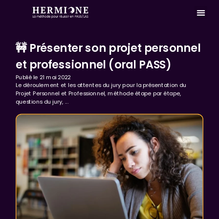
MASTERCLASS 
🚧 Présenter son projet personnel
et professionnel (oral PASS)
Publié le
21 mai 2022
Le déroulement et les attentes du jury pour la présentation du
Projet Personnel et Professionnel, méthode étape par étape,
questions du jury, ...