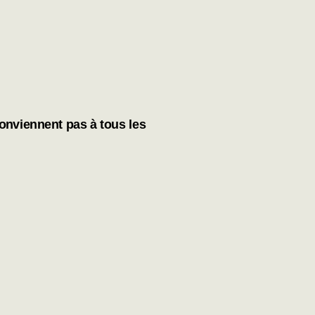
conviennent pas à tous les