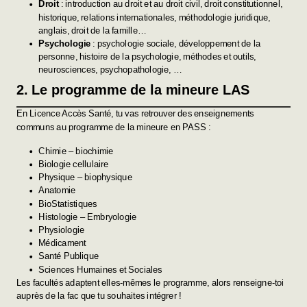
Droit
: introduction au droit et au droit civil, droit constitutionnel,
historique, relations internationales, méthodologie juridique,
anglais, droit de la famille…
Psychologie
: psychologie sociale, développement de la
personne, histoire de la psychologie, méthodes et outils,
neurosciences, psychopathologie, …
2. Le programme de la mineure LAS
En Licence Accès Santé, tu vas retrouver des enseignements
communs au programme de la
mineure en PASS
:
Chimie – biochimie
Biologie cellulaire
Physique – biophysique
Anatomie
BioStatistiques
Histologie – Embryologie
Physiologie
Médicament
Santé Publique
Sciences Humaines et Sociales
Les facultés adaptent elles-mêmes le programme, alors renseigne-toi
auprès de la fac que tu souhaites intégrer !