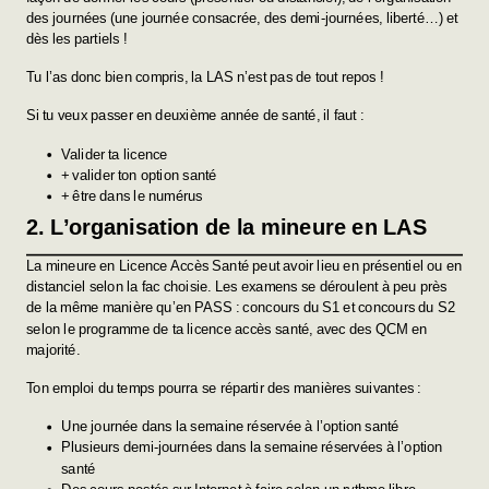
des journées (une journée consacrée, des demi-journées, liberté…) et
dès les partiels !
Tu l’as donc bien compris, la LAS n’est pas de tout repos !
Si tu veux passer en deuxième année de santé, il faut :
Valider ta licence
+ valider ton option santé
+ être dans le numérus
2. L’organisation de la mineure en LAS
La mineure en Licence Accès Santé peut avoir lieu en présentiel ou en
distanciel selon la fac choisie. Les examens se déroulent à peu près
de la même manière qu’en PASS : concours du S1 et concours du S2
selon le programme de ta licence accès santé, avec des QCM en
majorité.
Ton emploi du temps pourra se répartir des manières suivantes :
Une journée dans la semaine réservée à l’option santé
Plusieurs demi-journées dans la semaine réservées à l’option
santé