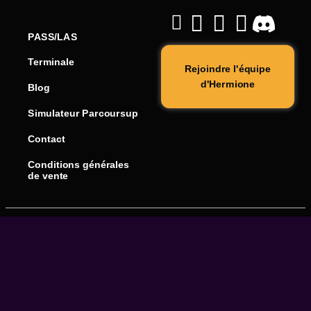
PASS/LAS
Terminale
Rejoindre l'équipe
d'Hermione
Blog
Simulateur Parcoursup
Contact
Conditions générales
de vente