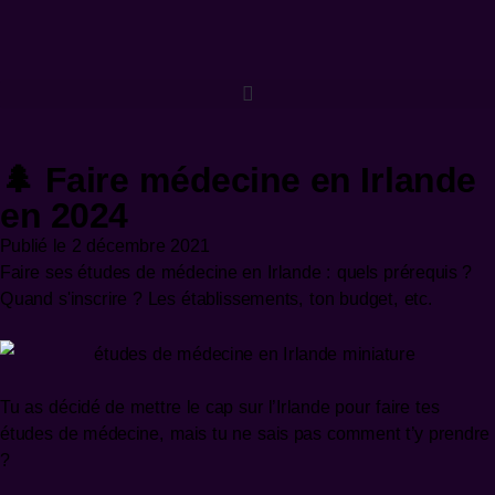
🌲 Faire médecine en Irlande
en 2024
Publié le
2 décembre 2021
Faire ses études de médecine en Irlande : quels prérequis ?
Quand s'inscrire ? Les établissements, ton budget, etc.
Tu as décidé de mettre le cap sur l’Irlande pour faire tes
études de médecine, mais tu ne sais pas comment t’y prendre
?