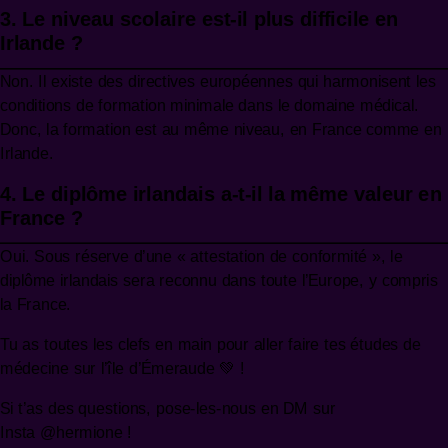
3. Le niveau scolaire est-il plus difficile en
Irlande ?
Non. Il existe des directives européennes qui harmonisent les
conditions de formation minimale dans le domaine médical.
Donc, la formation est au même niveau, en France comme en
Irlande.
4. Le diplôme irlandais a-t-il la même valeur en
France ?
Oui. Sous réserve d’une « attestation de conformité », le
diplôme irlandais sera reconnu dans toute l’Europe, y compris
la France.
Tu as toutes les clefs en main pour aller faire tes études de
médecine sur l’île d’Émeraude 💚 !
Si t’as des questions, pose-les-nous en DM sur
Insta
@hermione
!