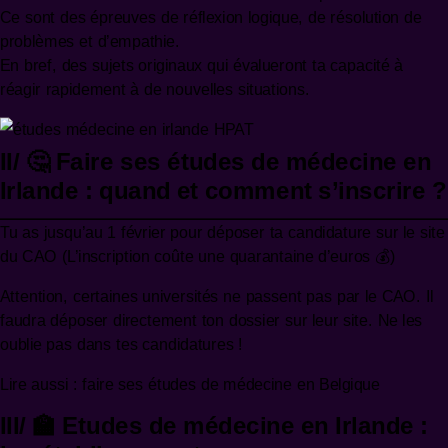
Ce sont des épreuves de réflexion logique, de résolution de
problèmes et d’empathie.
En bref, des sujets originaux qui évalueront ta capacité à
réagir rapidement à de nouvelles situations.
II/ 🤔 Faire ses études de médecine en
Irlande : quand et comment s’inscrire ?
Tu as jusqu’au 1 février pour déposer ta candidature sur le
site
du CAO
(L’inscription coûte une quarantaine d’euros 💰)
Attention, certaines universités ne passent pas par le CAO. Il
faudra déposer directement ton dossier sur leur site. Ne les
oublie pas dans tes candidatures !
Lire aussi :
faire ses études de médecine en Belgique
III/ 🏫 Etudes de médecine en Irlande :