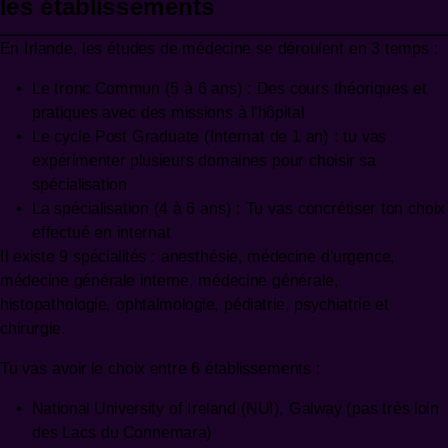
les établissements
En Irlande, les études de médecine se déroulent en 3 temps :
Le tronc Commun (5 à 6 ans) : Des cours théoriques et
pratiques avec des missions à l’hôpital
Le cycle Post Graduate (Internat de 1 an) : tu vas
expérimenter plusieurs domaines pour choisir sa
spécialisation
La spécialisation (4 à 6 ans) : Tu vas concrétiser ton choix
effectué en internat
Il existe 9 spécialités : anesthésie, médecine d’urgence,
médecine générale interne, médecine générale,
histopathologie, ophtalmologie, pédiatrie, psychiatrie et
chirurgie.
Tu vas avoir le choix entre 6 établissements :
National University of Ireland (NUI), Galway (pas très loin
des Lacs du Connemara)