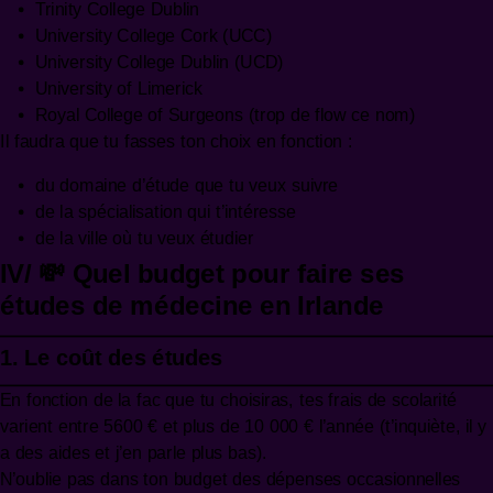
Trinity College Dublin
University College Cork (UCC)
University College Dublin (UCD)
University of Limerick
Royal College of Surgeons (trop de flow ce nom)
Il faudra que tu fasses ton choix en fonction :
du domaine d’étude que tu veux suivre
de la spécialisation qui t’intéresse
de la ville où tu veux étudier
IV/ 💸 Quel budget pour faire ses
études de médecine en Irlande
1. Le coût des études
En fonction de la fac que tu choisiras, tes frais de scolarité
varient entre 5600 € et plus de 10 000 € l’année (t’inquiète, il y
a des aides et j’en parle plus bas).
N’oublie pas dans ton budget des dépenses occasionnelles