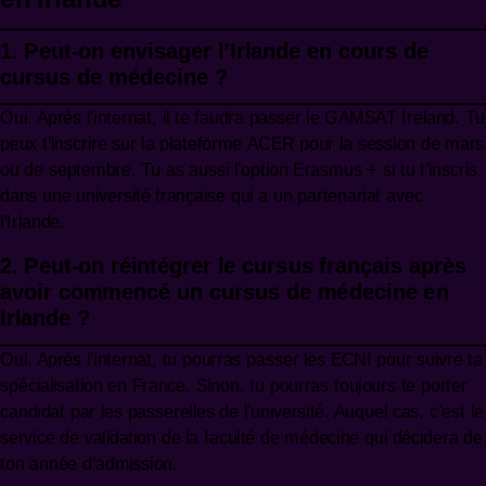
1. Peut-on envisager l’Irlande en cours de
cursus de médecine ?
Oui. Après l’internat, il te faudra passer le GAMSAT Ireland. Tu
peux t’inscrire sur la plateforme
ACER
pour la session de mars
ou de septembre. Tu as aussi l’option Erasmus + si tu t’inscris
dans une université française qui a un partenariat avec
l’Irlande.
2. Peut-on réintégrer le cursus français après
avoir commencé un cursus de médecine en
Irlande ?
Oui. Après l’internat, tu pourras passer les ECNI pour suivre ta
spécialisation en France. Sinon, tu pourras toujours te porter
candidat par les passerelles de l’université. Auquel cas, c’est le
service de validation de la faculté de médecine qui décidera de
ton année d’admission.