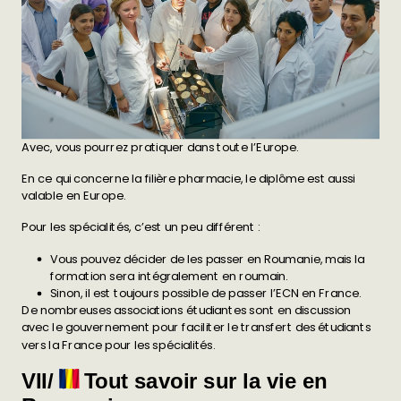
Avec, vous pourrez pratiquer dans toute l’Europe.
En ce qui concerne la filière pharmacie, le diplôme est aussi
valable en Europe.
Pour les spécialités, c’est un peu différent :
Vous pouvez décider de les passer en Roumanie, mais la
formation sera intégralement en roumain.
Sinon, il est toujours possible de passer l’ECN en France.
De nombreuses associations étudiantes sont en discussion
avec le gouvernement pour faciliter le transfert des étudiants
vers la France pour les spécialités.
VII/
Tout savoir sur la vie en