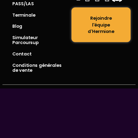
PASS/LAS
Terminale
Rejoindre
l'équipe
Blog
d'Hermione
Simulateur
Parcoursup
Contact
Conditions générales
de vente