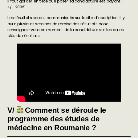
Il faut garder en tête que poser sa candidature est payant :
+/- 200€.
Les résultats seront communiqués sur le site d’inscription. Il y
aura plusieurs sessions de remise des résultats donc
renseignez-vous au moment de la candidature sur les dates
clés de résultats.
V/
Comment se déroule le
programme des études de
médecine en Roumanie ?