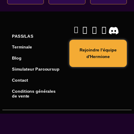
PASS/LAS
Terminale
Rejoindre l'équipe
d'Hermione
Blog
Simulateur Parcoursup
Contact
Conditions générales
de vente