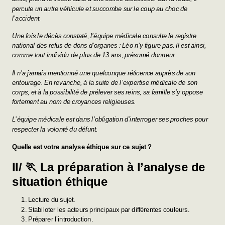
percute un autre véhicule et succombe sur le coup au choc de
l’accident.
Une fois le décès constaté, l’équipe médicale consulte le registre
national des refus de dons d’organes : Léo n’y figure pas. Il est ainsi,
comme tout individu de plus de 13 ans, présumé donneur.
Il n’a jamais mentionné une quelconque réticence auprès de son
entourage. En revanche, à la suite de l’expertise médicale de son
corps, et à la possibilité de prélever ses reins, sa famille s’y oppose
fortement au nom de croyances religieuses.
L’équipe médicale est dans l’obligation d’interroger ses proches pour
respecter la volonté du défunt.
Quelle est votre analyse éthique sur ce sujet ?
II/ 🏃 La préparation à l’analyse de
situation éthique
Lecture du sujet.
Stabiloter les acteurs principaux par différentes couleurs.
Préparer l’introduction.