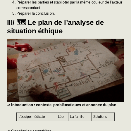
Préparer les parties et stabiloter par la même couleur de l’acteur
correspondant.
Préparer la conclusion.
III/ 🗺️ Le plan de l’analyse de
situation éthique
-> Introduction : contexte, problématiques et annonce du plan
L’équipe médicale
Léo
La famille
Solutions