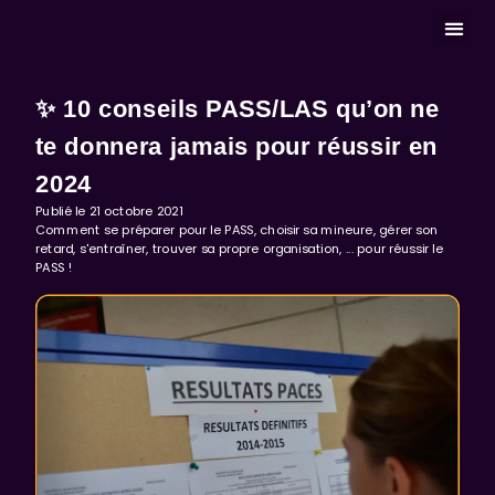
MASTERCLASS 
✨ 10 conseils PASS/LAS qu’on ne
te donnera jamais pour réussir en
2024
Publié le
21 octobre 2021
Comment se préparer pour le PASS, choisir sa mineure, gérer son
retard, s'entraîner, trouver sa propre organisation, ... pour réussir le
PASS !